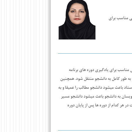
بی مناسب برای
بی مناسب برای یادگیری دوره های برنامه
به طور کامل به دانشجو منتقل شود. همچنین
اد باعث میشود دانشجو مطالب را عمیقا و به
ه نویسان به دانشجو باعث میشود دانشجو مسیر
در هر کدام از دوره ها پس از پایان دوره