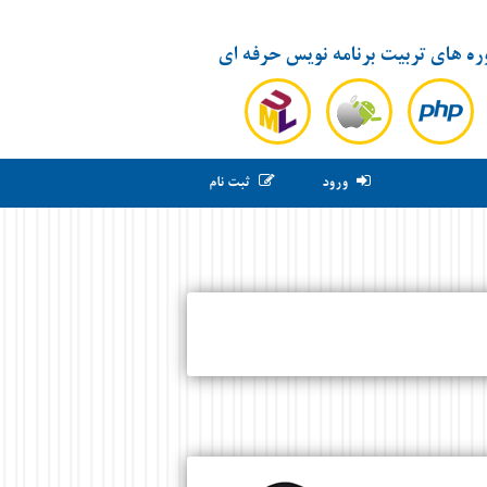
ره های تربیت برنامه نویس حرفه ای
ورود
ثبت نام