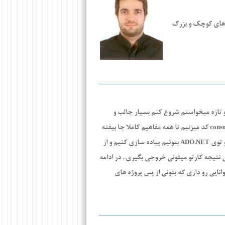
ژه های کوچک و بزرگ
 و تازه میخواستم شروع کنم بسیار جالب و
کد میزنیم تا همه مفاهیم کاملا جا بیفته
conso
و توی
بتونیم پیاده سازی کنیم و از
ADO.NET
تیجه کارتو میتونی خروجی بگیری.. در ادامه
انایی رو داری که بتونی از پس پروژه های