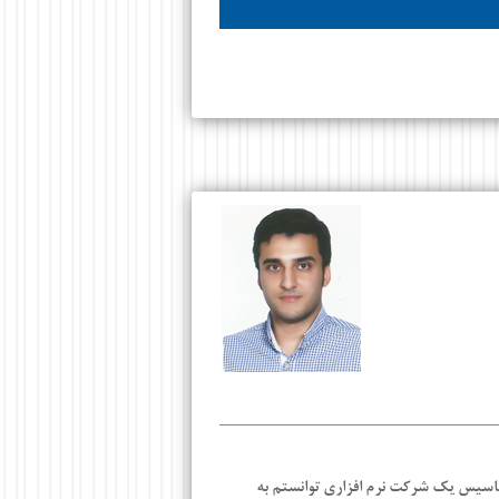
 تاسیس یک شرکت نرم افزاری توانستم به