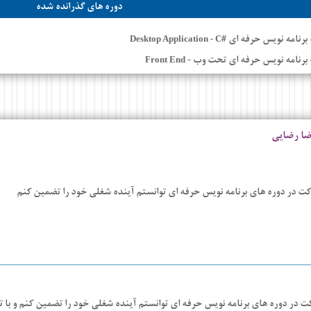
دوره های گذرانده شده
برنامه نویس حرفه ای #
Desktop Application - C
 برنامه نویس حرفه ای تحت وب -
Front End
ضا رضایی
کت در دوره های برنامه نویس حرفه ای توانستم آینده شغلی خود را تضمین کنم
ت در دوره های برنامه نویس حرفه ای توانستم آینده شغلی خود را تضمین کنم و با