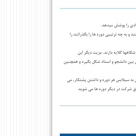
یادی را پوشش میدهد.
و به چه ترتیبی دوره ها را بگذرانند را
گاهها گلایه دارند، مزیت دیگر این
 بین دانشجو و استاد شکل بگیرد و همچنین
هی به سیلابس هر دوره و داشتن پشتکار، می
اق شرکت در دیگر دوره ها می شوید