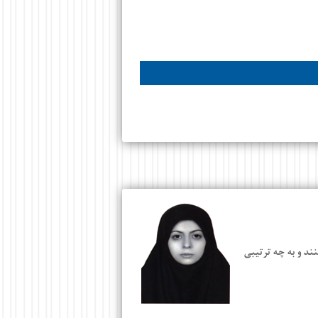
ند و به چه ترتیبی