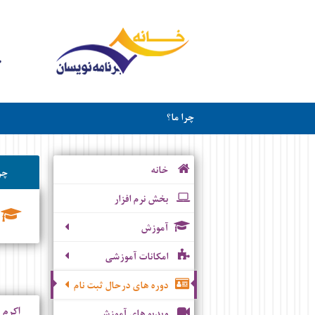
چرا ما؟
خانه
چر
بخش نرم افزار
آموزش
امکانات آموزشی
دوره های درحال ثبت نام
اکرم 
ویدیو های آموزشی