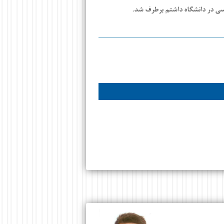
سی در دانشگاه داشتم برطرف شد.