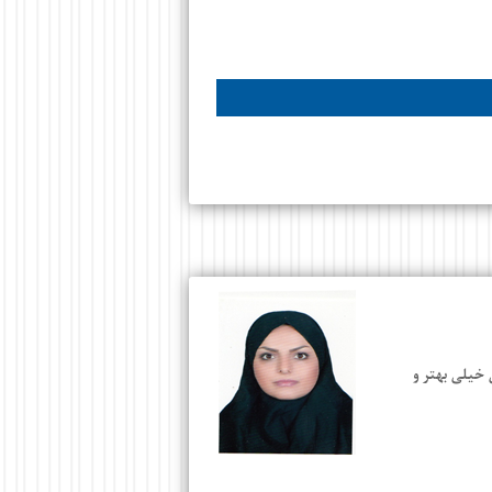
 خیلی بهتر و