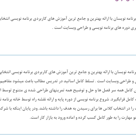
برنامه نویسان با ارائه بهترین و جامع ترین آموزش های کاربردی برنامه نویسی انتخا
ری دوره های برنامه نویسی و طراحی وبسایت است .
رنامه نویسان با ارائه بهترین و جامع ترین آموزش های کاربردی برنامه نویسی انتخا
 و طراحی وبسایت است . تسلط کامل اساتید در تدریس مطالب باعث میشود مفاهیم 
 کامل همه سر فصل ها و حل و توضیح همه تمرینهای طراحی شده ی متنوع توسط است
امل فرابگیرد. شروع برنامه نویسی از دوره پایه و ارائه نقشه راه توسط خانه برنام
ا در انتخاب کلاس ها برای رسیدن به هدف را داشته باشد. ودر پایان اینکه با شرکت 
 مهارت را به طور کامل کسب کرده و اماده ورود به بازار کار است.