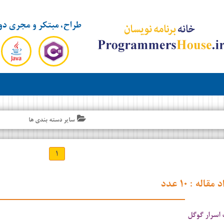
طراح، مبتکر و مجری دو
سایر دسته بندی ها
۱
د مقاله :
۱۰ عدد
اسرار گوگل