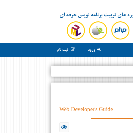
ره های تربیت برنامه نویس حرفه ای
ورود
ثبت نام
Web Developer's Guide