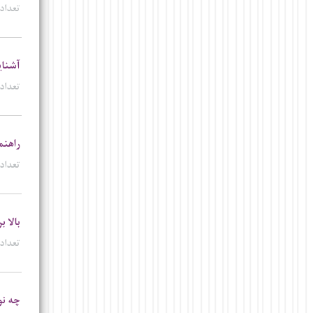
تعداد 
آشنای
تعداد 
راهنم
تعداد 
بالا 
تعداد 
چه ن