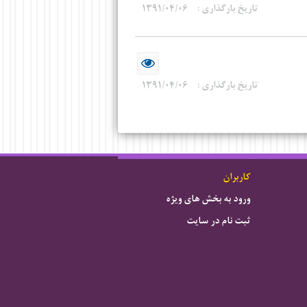
تاریخ بارگذاری :
۱۳۹۱/۰۴/۰۶
تاریخ بارگذاری :
۱۳۹۱/۰۴/۰۶
کاربران
ورود به بخش های ویژه
ثبت نام در سایت