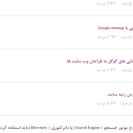
بازدید :
۲۱۴۳ مرتبه
ی با
Google sitemap
بازدید :
۲۰۹۲ مرتبه
ایی های گوگل به طراحان وب سایت ها
بازدید :
۲۰۳۳ مرتبه
بردن رتبه سایت
بازدید :
۲۰۶۷ مرتبه
وع موتور جستجو (
یا دایرکتوری (
باید استفاده کرد
Directory )
Search Engine )