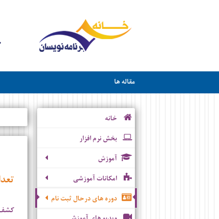
مقاله ها
خانه
بخش نرم افزار
آموزش
تعدا
امکانات آموزشی
دوره های درحال ثبت نام
کشف 
ویدیو های آموزشی