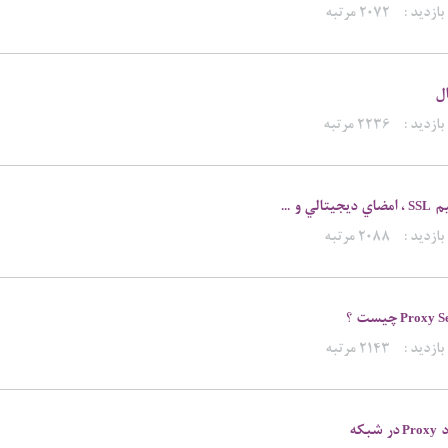
بازدید :
۲۰۷۲ مرتبه
ال
بازدید :
۲۲۳۶ مرتبه
يم
، امضاي ديجيتالي و ...
SSL
بازدید :
۲۰۸۸ مرتبه
چيست ؟
Proxy S
بازدید :
۲۱۴۳ مرتبه
د
در شبکه
Proxy