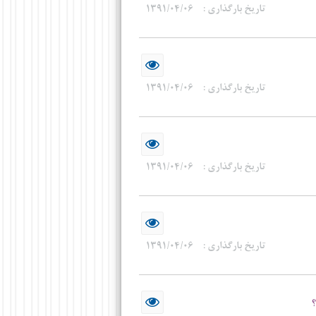
تاریخ بارگذاری :
۱۳۹۱/۰۴/۰۶
تاریخ بارگذاری :
۱۳۹۱/۰۴/۰۶
تاریخ بارگذاری :
۱۳۹۱/۰۴/۰۶
تاریخ بارگذاری :
۱۳۹۱/۰۴/۰۶
؟