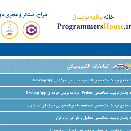
طراح، مبتکر و مجری دو
کتابخانه الکترونیکی
ه جامع تربیت متخصص #
برنامه‌نویس حرفه‌ای
Desktop App
C -
ه جامع تربیت متخصص
برنامه‌نویس حرفه‌ای
Desktop App
Python -
ه جامع تربیت متخصص
برنامه‌نویس حرفه ای تحت وب
Front-end -
 جامع تربیت متخصص تحلیل و طراحی نرم‌افزار
ت برنامه‌نویس حرفه‌ای - مخصوص کودکان و نوجوانان