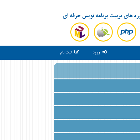
ره های تربیت برنامه نویس حرفه ای
ورود
ثبت نام