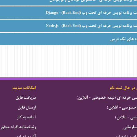
ت برنامه نویس حرفه ای تحت وب
Django - (Back End)
ت برنامه نویس حرفه ای تحت وب
Node.js - (Back End)
ه های تک درس
 در حال ثبت نام
امکانات سایت
ویس حرفه ای (نیمه خصوصی - آنلاین)
دریافت فایل
خصوصی - آنلاین)
ارسال فایل
 - آنلاین)
آماده به کار
سازمانی
زندگینامه افراد موفق
ای برنامه نویسی
آلبوم تصاویر