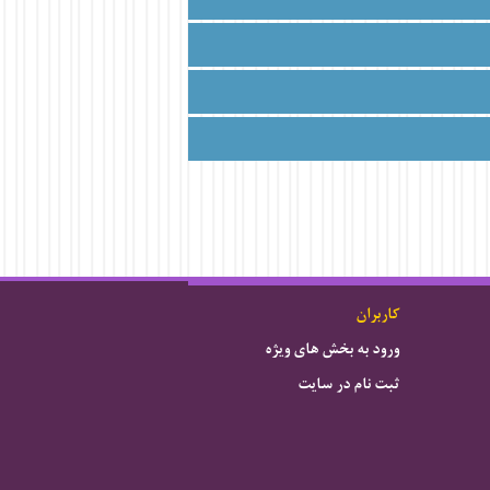
کاربران
ورود به بخش های ویژه
ثبت نام در سایت