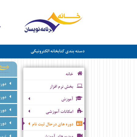
دسته بندی کتابخانه الکترونیکی
خانه
دور
بخش نرم افزار
دور
آموزش
دور
امکانات آموزشی
دوره
دوره های درحال ثبت نام
ویدیو های آموزشی
تربی