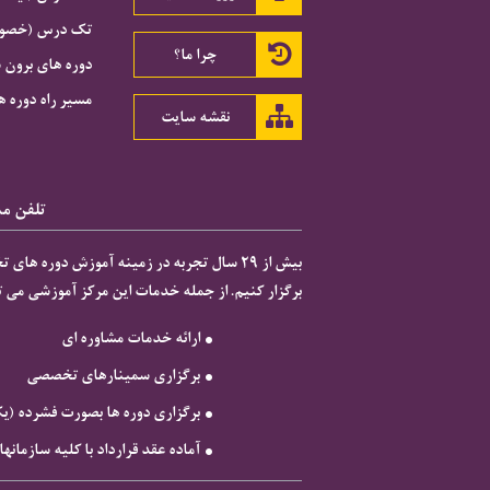
تک درس (خصوصی
چرا ما؟
دوره های برون 
مسیر راه دوره ه
نقشه سایت
تلفن مشاور
برگزار کنیم. از جمله خدمات این مرکز آموزشی می تو

ارائه خدمات مشاوره ای
برگزاری سمینارهای تخصصی
برگزاری دوره ها بصورت فشرده (ی
آماده عقد قرارداد با کلیه سازمان