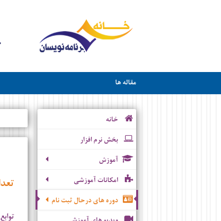
مقاله ها
خانه
بخش نرم افزار
آموزش
امکانات آموزشی
تعدا
دوره های درحال ثبت نام
توابع
ویدیو های آموزشی