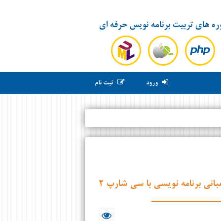
ره های تربیت برنامه نویس حرفه ای
ورود
ثبت نام
بانی برنامه نویسی با سی شارپ ۲