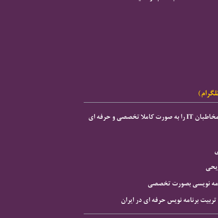
لگرام)
ی
ریحی
نامه نویسی بصورت تخصصی
 تربیت برنامه نویس حرفه ای در ایران