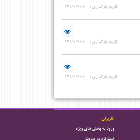
تاریخ بارگذاری :
۱۳۹۱/۰۴/۰۶
تاریخ بارگذاری :
۱۳۹۱/۰۴/۰۶
تاریخ بارگذاری :
۱۳۹۱/۰۴/۰۶
کاربران
ورود به بخش های ویژه
ثبت نام در سایت