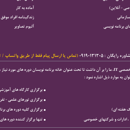
 - آنلاین)
آماده به کار
سازمانی
زندگینامه افراد موفق
ای برنامه نویسی
آلبوم تصاویر
ه رایگان : ۰۹۱۹۰۱۳۱۳۰۵
(تماس یا ارسال پیام فقط از طریق واتساپ / ت
ان به موارد ذیل اشاره نمود :
برگزاری كارگاه های آموزش
برگزاری تورهای علمی - تف
ک هفته ای)
برگزاری کلیه دوره های بر
ها ، ادارات و شرکتهای خصوصی
تنها برگزار کننده دوره های