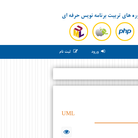
ره های تربیت برنامه نویس حرفه ای
ورود
ثبت نام
UML