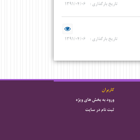
تاریخ بارگذاری :
۱۳۹۱/۰۴/۰۶
تاریخ بارگذاری :
۱۳۹۱/۰۴/۰۶
کاربران
ورود به بخش های ویژه
ثبت نام در سایت