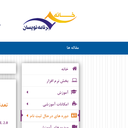
مقاله ها
خانه
بخش نرم افزار
آموزش
تعدا
امکانات آموزشی
دوره های درحال ثبت نام
 2.0
ویدیو های آموزشی