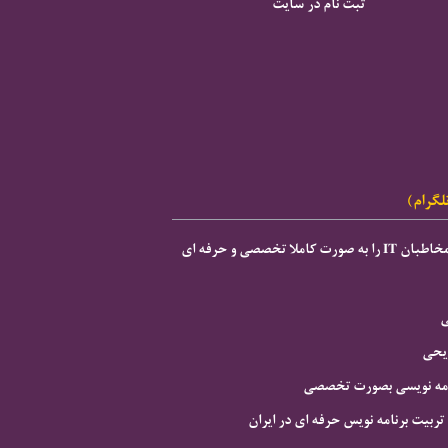
ثبت نام در سایت
لگرام)
ی
ریحی
نامه نویسی بصورت تخصصی
 تربیت برنامه نویس حرفه ای در ایران