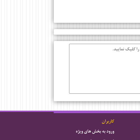
را کلیک نمایید.
کاربران
ورود به بخش های ویژه