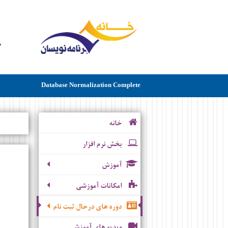
Database Normalization Complete
خانه
بخش نرم افزار
آموزش
امکانات آموزشی
دوره های درحال ثبت نام
ویدیو های آموزشی