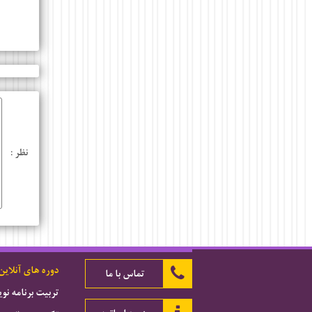
نظر :
دوره های آنلاین
تماس با ما
تربیت برنامه ن