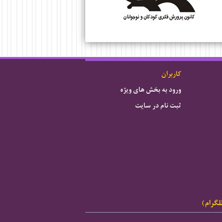
کاربران
ورود به بخش های ویژه
ثبت نام در سایت
لگرام)