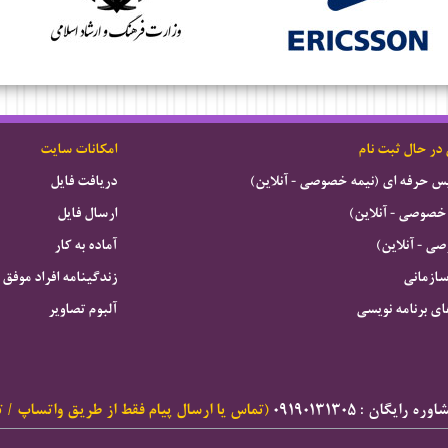
 در حال ثبت نام
امکانات سایت
ویس حرفه ای (نیمه خصوصی - آنلاین)
دریافت فایل
خصوصی - آنلاین)
ارسال فایل
 - آنلاین)
آماده به کار
سازمانی
زندگینامه افراد موفق
ای برنامه نویسی
آلبوم تصاویر
ه رایگان : ۰۹۱۹۰۱۳۱۳۰۵
(تماس یا ارسال پیام فقط از طریق واتساپ / ت