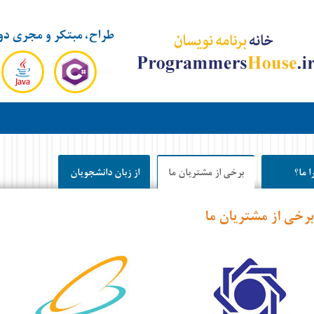
طراح، مبتکر و مجری دو
ا ما؟
برخی از مشتریان ما
از زبان دانشجویان
برخی از مشتریان ما