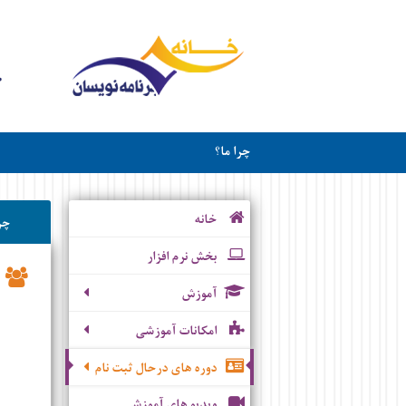
چرا ما؟
خانه
چر
بخش نرم افزار
آموزش
امکانات آموزشی
دوره های درحال ثبت نام
ویدیو های آموزشی