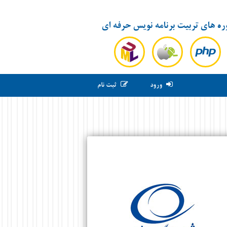
ره های تربیت برنامه نویس حرفه ای
ورود
ثبت نام