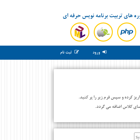
ره های تربیت برنامه نویس حرفه ای
ورود
ثبت نام
ز کرده و سپس فرم زیر را پر کنید.
ضای کلاس اضافه می گردد.