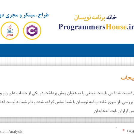
طراح، مبتکر و مجری دو
یحات
 قسمت شما می بایست مبلغی را به عنوان پیش پرداخت در یکی از حساب های زیر واری
بررسی، از سوی خانه برنامه نویسان با شما تماس گرفته شده و نام شما به لیست اع
س فراوان بابت انتخابتان
ره :
*