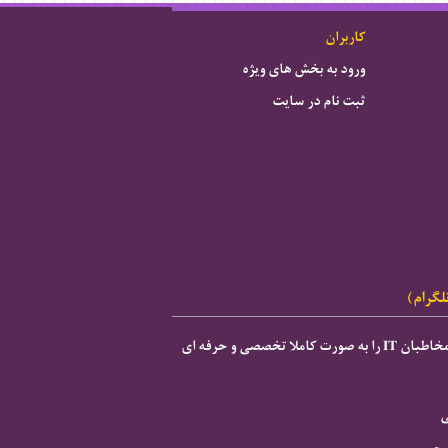
کاربران
ورود به بخش های ویژه
ثبت نام در سایت
لگرام)
ی