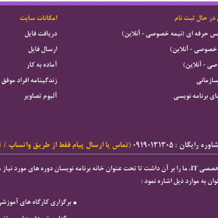
 در حال ثبت نام
امکانات سایت
ویس حرفه ای (نیمه خصوصی - آنلاین)
دریافت فایل
خصوصی - آنلاین)
ارسال فایل
 - آنلاین)
آماده به کار
سازمانی
زندگینامه افراد موفق
ای برنامه نویسی
آلبوم تصاویر
ه رایگان : ۰۹۱۹۰۱۳۱۳۰۵
(تماس یا ارسال پیام فقط از طریق واتساپ / ت
ان به موارد ذیل اشاره نمود :
برگزاری كارگاه های آموزش