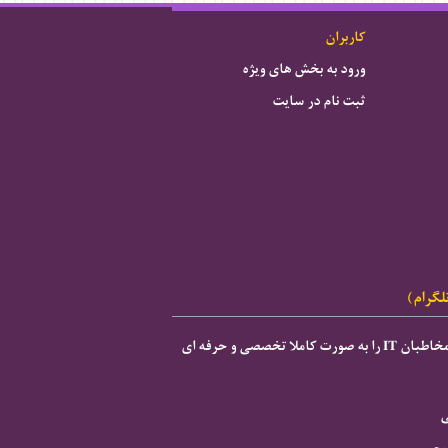
کاربران
ورود به بخش های ویژه
ثبت نام در سایت
لگرام)
ی