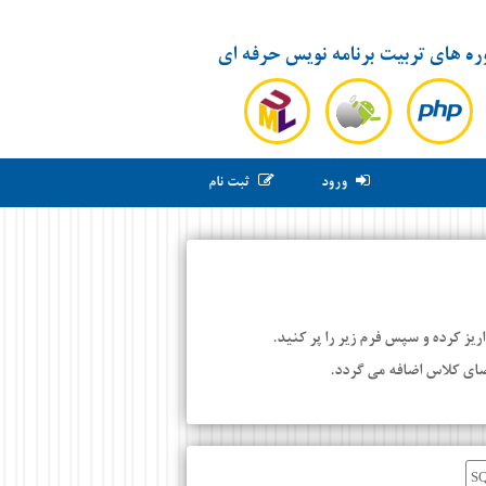
ره های تربیت برنامه نویس حرفه ای
ورود
ثبت نام
ز کرده و سپس فرم زیر را پر کنید.
ضای کلاس اضافه می گردد.