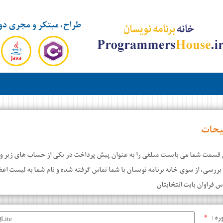
طراح، مبتکر و مجری دو
یحات
 قسمت شما می بایست مبلغی را به عنوان پیش پرداخت در یکی از حساب های زیر واری
بررسی، از سوی خانه برنامه نویسان با شما تماس گرفته شده و نام شما به لیست اع
س فراوان بابت انتخابتان
ره :
*