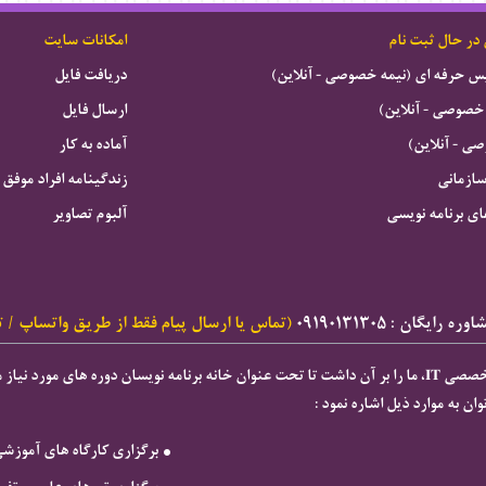
 در حال ثبت نام
امکانات سایت
ویس حرفه ای (نیمه خصوصی - آنلاین)
دریافت فایل
خصوصی - آنلاین)
ارسال فایل
 - آنلاین)
آماده به کار
سازمانی
زندگینامه افراد موفق
ای برنامه نویسی
آلبوم تصاویر
ه رایگان : ۰۹۱۹۰۱۳۱۳۰۵
(تماس یا ارسال پیام فقط از طریق واتساپ / ت
ان به موارد ذیل اشاره نمود :
برگزاری كارگاه های آموزش