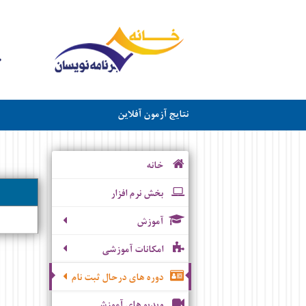
نتایج آزمون آفلاین
خانه
بخش نرم افزار
آموزش
امکانات آموزشی
دوره های درحال ثبت نام
ویدیو های آموزشی