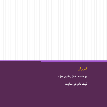
کاربران
ورود به بخش های ویژه
ثبت نام در سایت