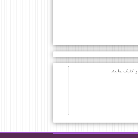
را کلیک نمایید.