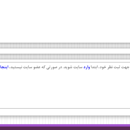
جهت ثبت نظر خود، ابتدا
وارد
سایت شوید. در صورتی که عضو سایت نیستید،
اینجا