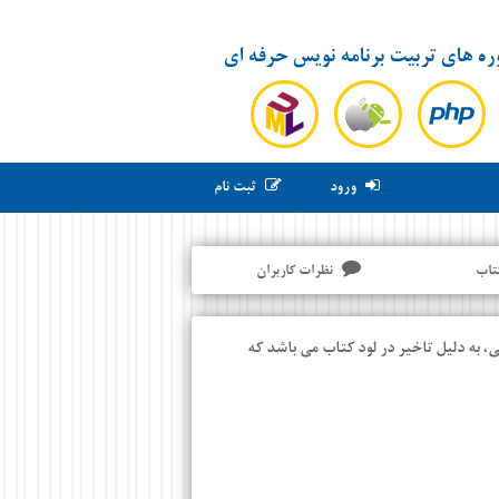
ره های تربیت برنامه نویس حرفه ای
ورود
ثبت نام
تاب
نظرات کاربران
، به دلیل تاخیر در لود کتاب می باشد که