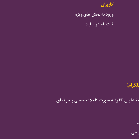
کاربران
ورود به بخش های ویژه
ثبت نام در سایت
لگرام)
ی
ریحی