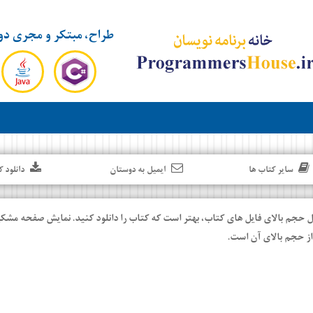
طراح، مبتکر و مجری دو
سایر کتاب ها
ایمیل به دوستان
دانلود ک
ل حجم بالای فایل های کتاب، بهتر است که کتاب را دانلود کنید. نمایش صفحه مشکی
ز حجم بالای آن است.