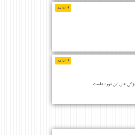
ادامه
ادامه
یژگی های این دوره هاست