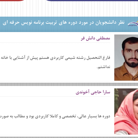
نظر دانشجویان در مورد دوره های تربیت برنامه نویس حرفه ای
مصطفی دانش فر
فارغ التحصیل رشته شیمی کاربردی هستم پیش از آشنایی با خانه بر
نداشتم.
سارا حاجی آخوندی
دوره ها بسیار عالی، تخصصی و کاملا کاربردی بود و مطالب به صور