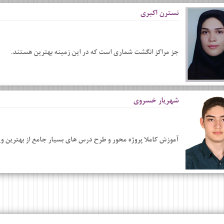
نسترن اکبری
جز مراکز انگشت شماری است که در این زمینه بهترین هستند.
شهریار خسروی
آموزش کاملا پروژه محور و طرح درس های بسیار جامع از بهترین و