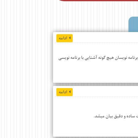
ادامه
نامه نویسان هیچ گونه آشنایی با برنامه نویسی
ادامه
ت ساده و دقیق بیان میشد.