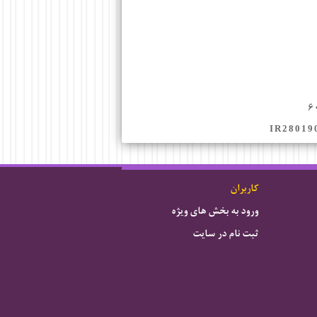
۶
IR28019
کاربران
ورود به بخش های ویژه
ثبت نام در سایت