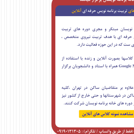
های
تربیت برنامه نویس حرفه ای
آنلاین
ه نویسان مبتکر و مجری دوره های تربیت
س حرفه ای با هدف تربیت نیروی متخصص ،
ی ست که در این حوزه فعالیت دارد.
کلاسها بصورت آنلاین و زنده با استفاده از
پلتفرم Google Meet همراه با استاد و دانشجویان برگزار
علاوه بر متقاضیان ساکن در تهران ،کلیه
کن در شهرستانها و حتی خارج از کشور نیز
 دوره های خانه برنامه نویسان شرکت کنند.
مشاهده نمونه کلاس های آنلاین
 از طریق واتساپ / تلگرام) : ۰۹۱۹۰۱۳۱۳۰۵