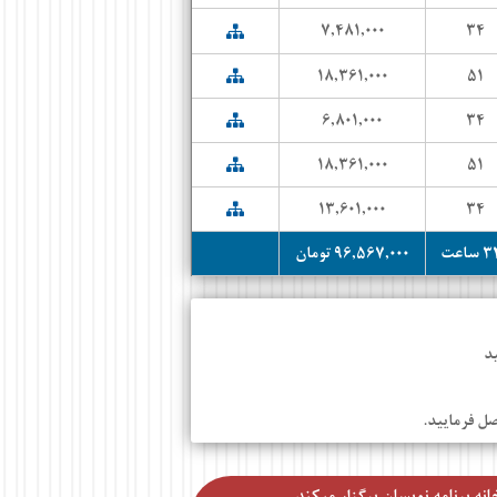
۷,۴۸۱,۰۰۰
۳۴
۱۸,۳۶۱,۰۰۰
۵۱
۶,۸۰۱,۰۰۰
۳۴
۱۸,۳۶۱,۰۰۰
۵۱
۱۳,۶۰۱,۰۰۰
۳۴
ساعت
۹۶,۵۶۷,۰۰۰ تومان
د
انه برنامه نویسان برگزار میکند