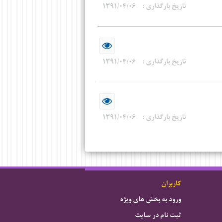
تاریخ بارگذاری :
۱۳۹۱/۰۴/۰۶
تاریخ بارگذاری :
۱۳۹۱/۰۴/۰۶
تاریخ بارگذاری :
۱۳۹۱/۰۴/۰۶
کاربران
ورود به بخش های ویژه
ثبت نام در سایت