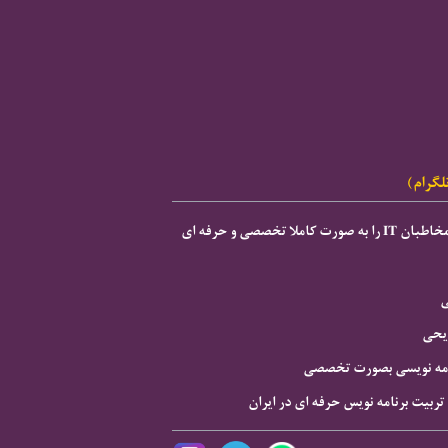
لگرام)
ی
ریحی
نامه نویسی بصورت تخصصی
 تربیت برنامه نویس حرفه ای در ایران