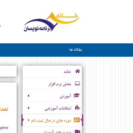
مقاله ها
خانه
بخش نرم افزار
آموزش
تعدا
امکانات آموزشی
دوره های درحال ثبت نام
plete
ویدیو های آموزشی