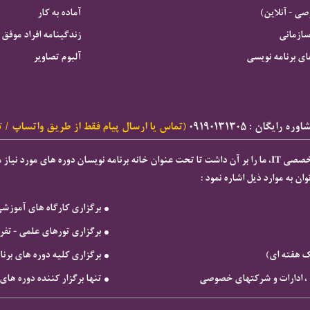
 - آنلاین)
آماده به کار
سازمانی
زندگینامه افراد موفق
ای برنامه نویسی
آلبوم تصاویر
ه رایگان : ۰۹۱۹۰۱۳۱۳۰۵
(تماس یا ارسال پیام فقط از طریق واتساپ / ت
ان به موارد ذیل اشاره نمود :
برگزاری كارگاه های آموزش
برگزاری تورهای علمی - تف
ک هفته ای)
برگزاری کلیه دوره های بر
ها ، ادارات و شرکتهای خصوصی
تنها برگزار کننده دوره های