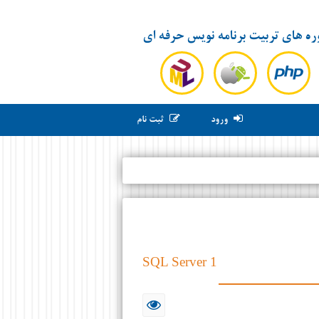
ره های تربیت برنامه نویس حرفه ای
ورود
ثبت نام
SQL Server 1