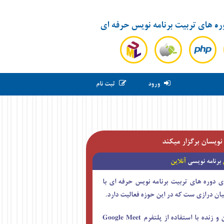
ره های تربیت برنامه نویس حرفه ای
ورود
ثبت نام
 نویسان برگزار میکند
ی
برنامه نویسی
آنلاین
ی دوره های تربیت برنامه نویس حرفه ای با
 درازی ست که در این حوزه فعالیت دارد.
کلاسها بصورت آنلاین و زنده با استفاده از پلتفرم Google Meet