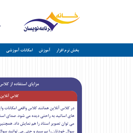
بخش نرم افزار
آموزش
امکانات آموزشی
مزایای استفاده از کلا
کلاس آنلاین
در کلاس آنلاین همانند کلاس واقعی امکانات وا
های اساتید به راحتی دیده می شود. صدای است
می توان تصویر استاد را هم نمایش داد. همچنی
سوال خودتان را بپرسید و حتی می توانید سوال