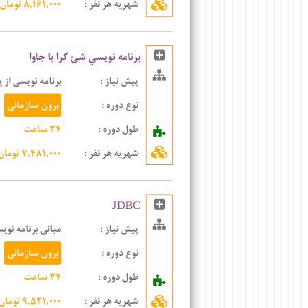
شهریه هر نفر
:
۸,۱۶۱,۰۰۰ تومان
برنامه نويسي شئ گرا با جاوا
پیش نیاز :
برنامه نویسی از پا
نوع دوره :
برون سازمانی
طول دوره :
۳۴ ساعت
شهریه هر نفر
:
۷,۴۸۱,۰۰۰ تومان
JDBC
پیش نیاز :
مبانی برنامه نویسی
نوع دوره :
برون سازمانی
طول دوره :
۳۴ ساعت
شهریه هر نفر
:
۹,۵۲۱,۰۰۰ تومان