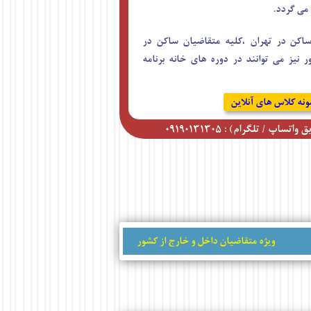
 می گردد.
ساکن در تهران ،کلیه متقاضیان ساکن در
نیز می توانند در دوره های خانه برنامه
ونه کلاس های آنلاین
اپ / تلگرام) : ۰۹۱۹۰۱۳۱۳۰۵
ویژه متقاضیان داخل و خارج از کشور