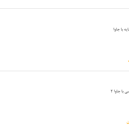
یه با جاوا
 با جاوا ۲