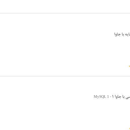
یه با جاوا
 با جاوا ۱
MySQL 1 -