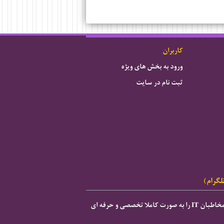
کاربران
ورود به بخش های ویژه
ثبت نام در سایت
لگرام)