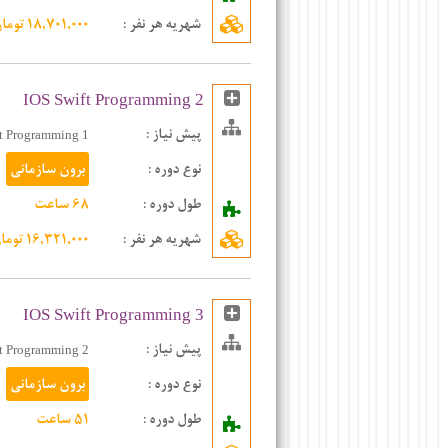
شهریه هر نفر
:
۱۸,۷۰۱,۰۰۰ تومان
IOS Swift Programming 2
پیش نیاز :
t Programming 1
نوع دوره :
برون سازمانی
طول دوره :
۶۸ ساعت
شهریه هر نفر
:
۱۶,۳۲۱,۰۰۰ تومان
IOS Swift Programming 3
پیش نیاز :
t Programming 2
نوع دوره :
برون سازمانی
طول دوره :
۵۱ ساعت