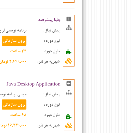
جاوا پیشرفته
پیش نیاز :
برنامه نویسی از پا
نوع دوره :
برون سازمانی
طول دوره :
۳۴ ساعت
شهریه هر نفر
:
۲,۴۴۹,۰۰۰ تومان
Java Desktop Application
پیش نیاز :
مبانی برنامه نویسی
نوع دوره :
برون سازمانی
طول دوره :
۶۸ ساعت
شهریه هر نفر
:
۱۶,۳۲۱,۰۰۰ تومان