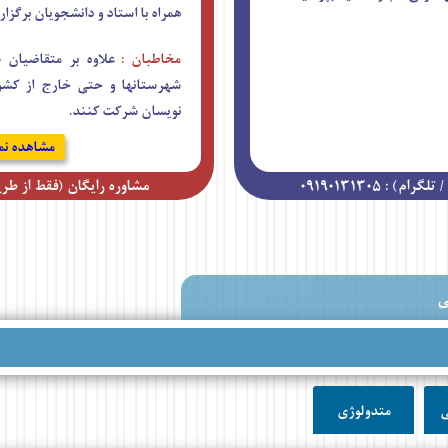
همراه با استاد و دانشجویان برگزار
مخاطبان :
علاوه بر متقاضیان 
شهرستانها و حتی خارج از کشور 
نویسان شرکت کنند.
مشاهده نم
: ۰۹۱۹۰۱۳۱۳۰۵
مشاوره رایگان (فقط از طریق واتس
ی
ی
متدولوژی